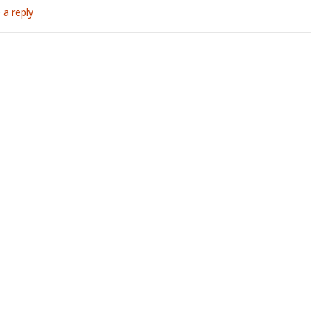
 a reply