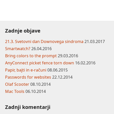
Zadnje objave
21.3. Svetovni dan Downovega sindroma
21.03.2017
Smartwatch?
26.04.2016
Bring colors to the prompt
29.03.2016
AnyConnect picket fence torn down
16.02.2016
Papir, bajti in e-računi
08.06.2015
Passwords for websites
22.12.2014
Olaf Scooter
08.10.2014
Mac Tools
06.10.2014
Zadnji komentarji