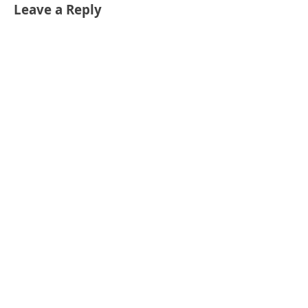
Leave a Reply